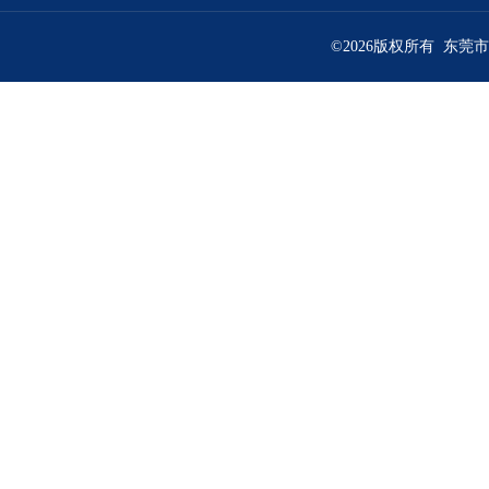
©2026版权所有 东