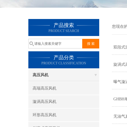
产品搜索
您现在
PRODUCT SEARCH
双段式
产品分类
PRODUCT CLASSIFICATION
旋涡式
高压风机
曝气漩
高瑞高压风机
GHB
漩涡高压风机
环形高压风机
无油气