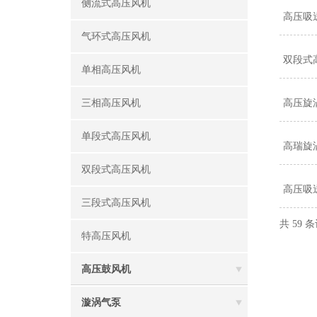
侧流式高压风机
高压吸
气环式高压风机
双段式
单相高压风机
三相高压风机
高压旋
单段式高压风机
高瑞旋
双段式高压风机
高压吸
三段式高压风机
共 59 
特高压风机
高压鼓风机
漩涡气泵