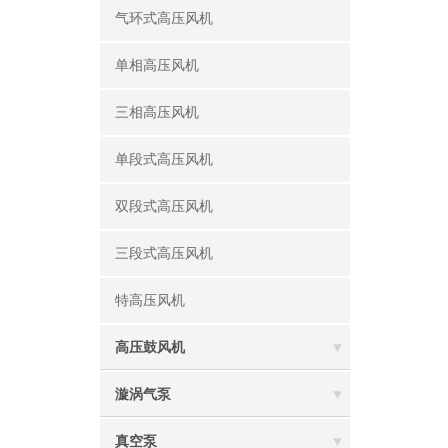
气环式高压风机
单相高压风机
三相高压风机
单段式高压风机
双段式高压风机
三段式高压风机
特高压风机
高压鼓风机
漩涡气泵
真空泵