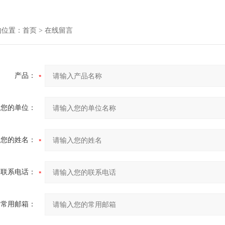
的位置：
首页
> 在线留言
产品：
您的单位：
您的姓名：
联系电话：
常用邮箱：