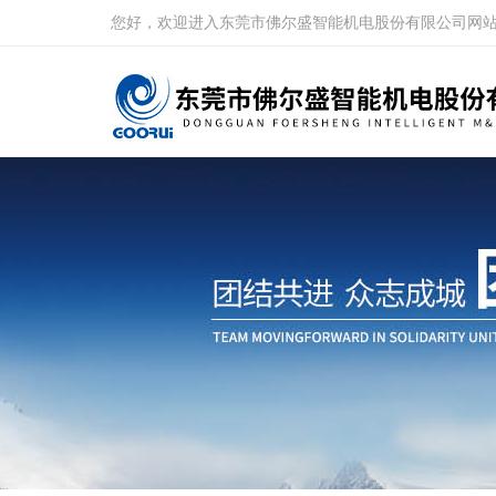
您好，欢迎进入东莞市佛尔盛智能机电股份有限公司网