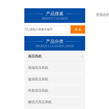
产品搜索
您现在
PRODUCT SEARCH
产品分类
PRODUCT CLASSIFICATION
高压风机
高瑞高压风机
漩涡高压风机
环形高压风机
侧流式高压风机