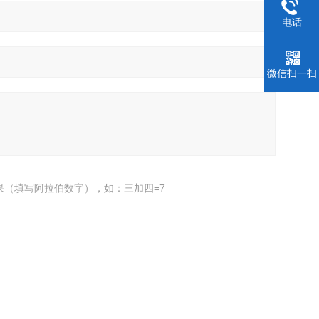
电话
微信扫一扫
果（填写阿拉伯数字），如：三加四=7