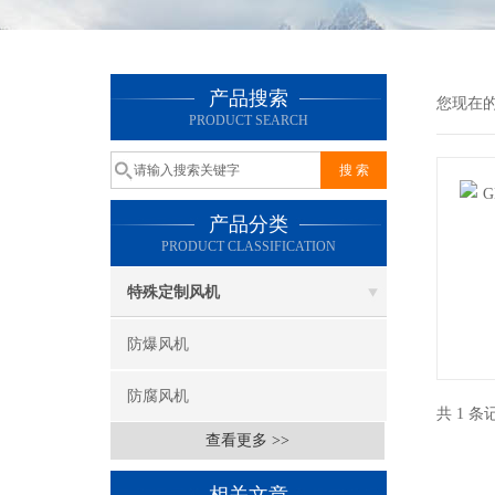
产品搜索
您现在
PRODUCT SEARCH
产品分类
PRODUCT CLASSIFICATION
特殊定制风机
防爆风机
防腐风机
共 1 
查看更多 >>