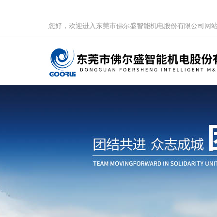
您好，欢迎进入东莞市佛尔盛智能机电股份有限公司网