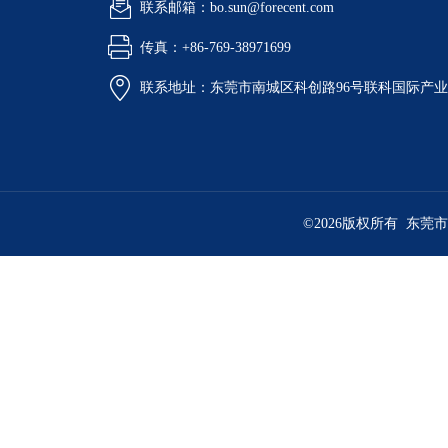
联系邮箱：bo.sun@forecent.com
传真：+86-769-38971699
联系地址：东莞市南城区科创路96号联科国际产业
©2026版权所有 东