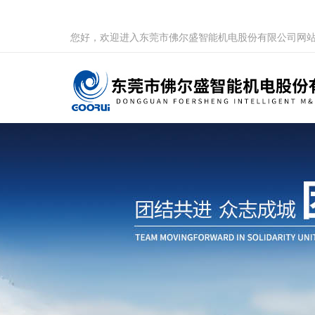
您好，欢迎进入东莞市佛尔盛智能机电股份有限公司网