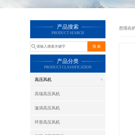
产品搜索
您现在
PRODUCT SEARCH
产品分类
PRODUCT CLASSIFICATION
高压风机
高瑞高压风机
漩涡高压风机
环形高压风机