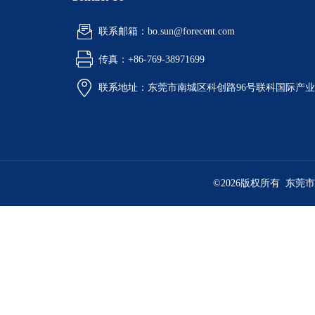
联系邮箱：bo.sun@forecent.com
传真：+86-769-38971699
联系地址：东莞市南城区科创路96号联科国际产业
©2026版权所有 东