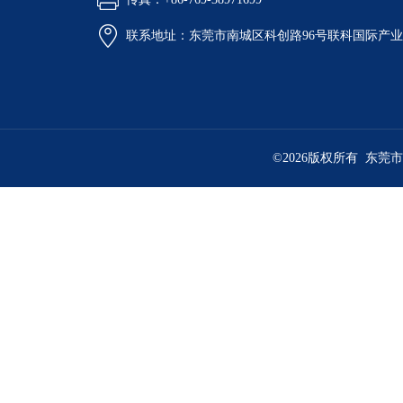
联系地址：东莞市南城区科创路96号联科国际产业
©2026版权所有 东