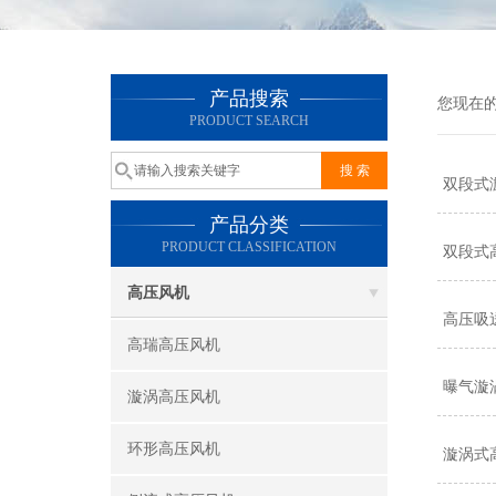
产品搜索
您现在
PRODUCT SEARCH
双段式
产品分类
PRODUCT CLASSIFICATION
双段式
高压风机
高压吸
高瑞高压风机
曝气漩
漩涡高压风机
环形高压风机
漩涡式