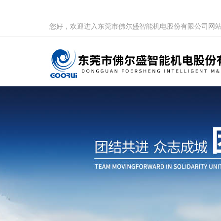
您好，欢迎进入东莞市佛尔盛智能机电股份有限公司网