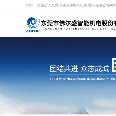
您好，欢迎进入东莞市佛尔盛智能机电股份有限公司网