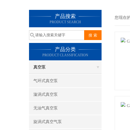
产品搜索
您现在
PRODUCT SEARCH
产品分类
PRODUCT CLASSIFICATION
真空泵
气环式真空泵
漩涡式真空泵
无油气真空泵
旋涡式真空气泵