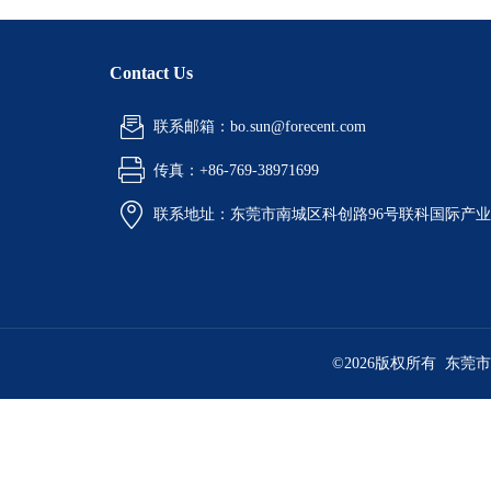
Contact Us
联系邮箱：bo.sun@forecent.com
传真：+86-769-38971699
联系地址：东莞市南城区科创路96号联科国际产业
©2026版权所有 东