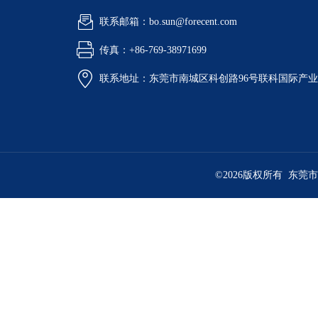
联系邮箱：bo.sun@forecent.com
传真：+86-769-38971699
联系地址：东莞市南城区科创路96号联科国际产业
©2026版权所有 东