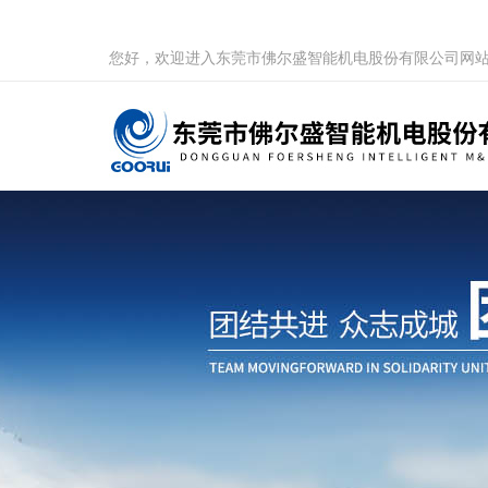
您好，欢迎进入东莞市佛尔盛智能机电股份有限公司网