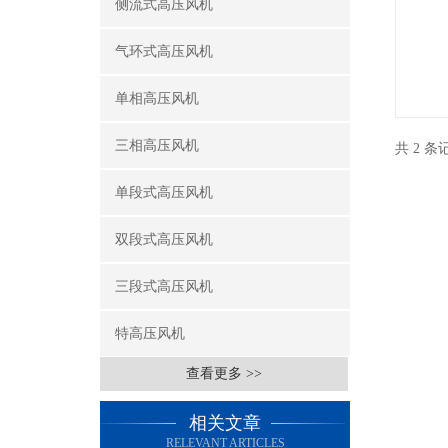
侧流式高压风机
气环式高压风机
单相高压风机
三相高压风机
共 2 
单段式高压风机
双段式高压风机
三段式高压风机
特高压风机
查看更多 >>
相关文章
RELEVANT ARTICLES