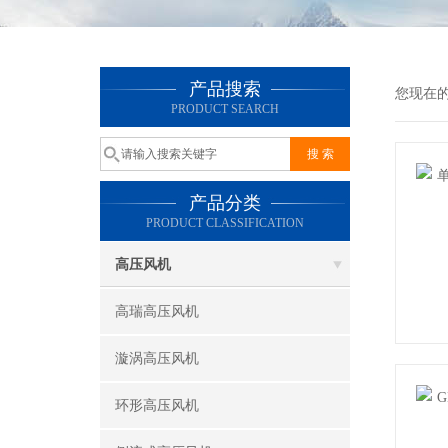
产品搜索
您现在
PRODUCT SEARCH
产品分类
PRODUCT CLASSIFICATION
高压风机
高瑞高压风机
漩涡高压风机
环形高压风机