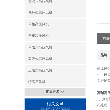
侧流式高压风机
气环式高压风机
单相高压风机
三相高压风机
详细
单段式高压风机
品牌
双段式高压风机
高压风
三段式高压风机
小，风
免维护等
特高压风机
查看更多 >>
高瑞高
1、真
相关文章
布处理
RELEVANT ARTICLES