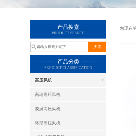
产品搜索
您现在
PRODUCT SEARCH
产品分类
PRODUCT CLASSIFICATION
高压风机
高瑞高压风机
漩涡高压风机
环形高压风机