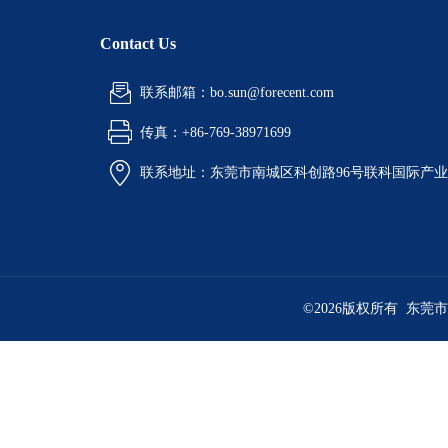
Contact Us
联系邮箱：bo.sun@forecent.com
传真：+86-769-38971699
联系地址：东莞市南城区科创路96号联科国际产业
©2026版权所有 东