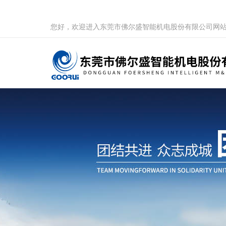
您好，欢迎进入东莞市佛尔盛智能机电股份有限公司网