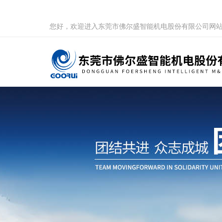
您好，欢迎进入东莞市佛尔盛智能机电股份有限公司网