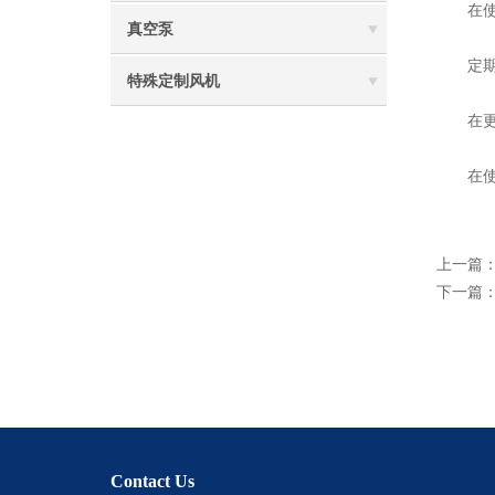
在使用
真空泵
定期检
特殊定制风机
在更换
在使用
上一篇
下一篇
Contact Us