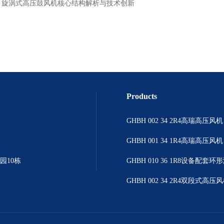
：
旋涡式高压鼓风机核心结构解析与技术创新
Products
GHBH 002 34 2R4高瑞高压风机
GHBH 001 34 1R4高瑞高压风机
园10栋
GHBH 002 34 2R4双段式高压