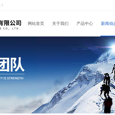
站！
网站首页
关于我们
产品中心
新闻动