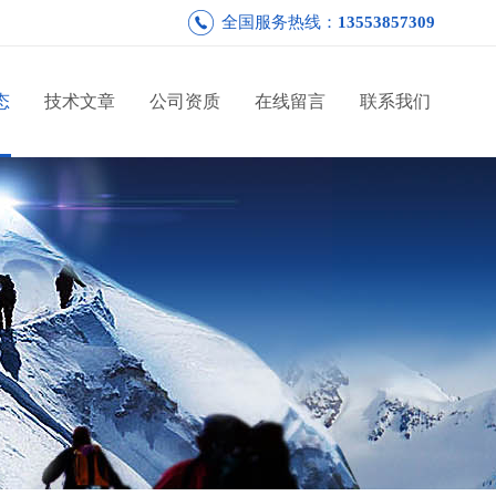
全国服务热线：
13553857309
态
技术文章
公司资质
在线留言
联系我们