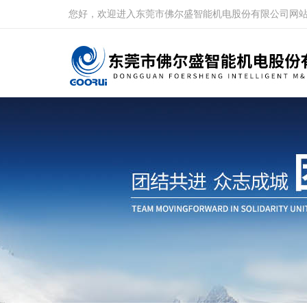
您好，欢迎进入东莞市佛尔盛智能机电股份有限公司网