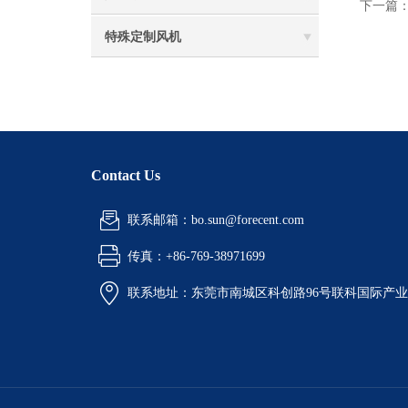
下一篇
特殊定制风机
Contact Us
联系邮箱：bo.sun@forecent.com
传真：+86-769-38971699
联系地址：东莞市南城区科创路96号联科国际产业