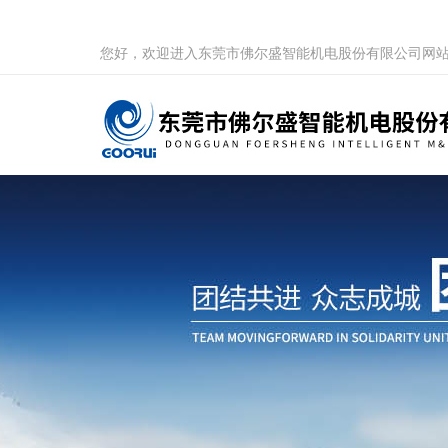
您好，欢迎进入东莞市佛尔盛智能机电股份有限公司网