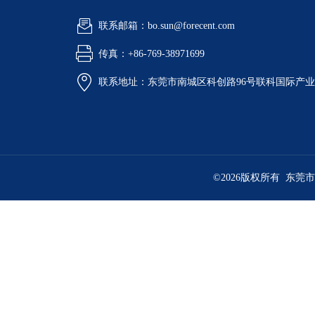
联系邮箱：bo.sun@forecent.com
传真：+86-769-38971699
联系地址：东莞市南城区科创路96号联科国际产业
©2026版权所有 东