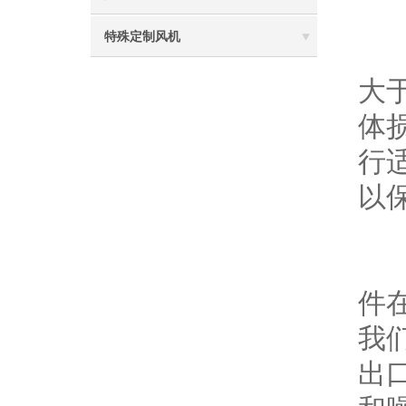
特殊定制风机
在
大
体
行
以
此
件
我
出