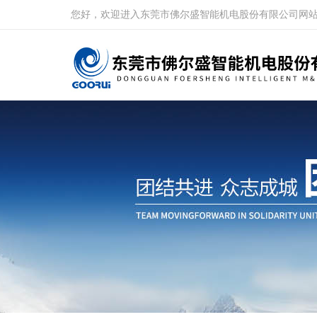
您好，欢迎进入东莞市佛尔盛智能机电股份有限公司网