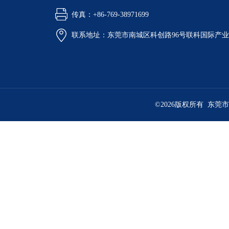
传真：+86-769-38971699
联系地址：东莞市南城区科创路96号联科国际产业
©2026版权所有 东