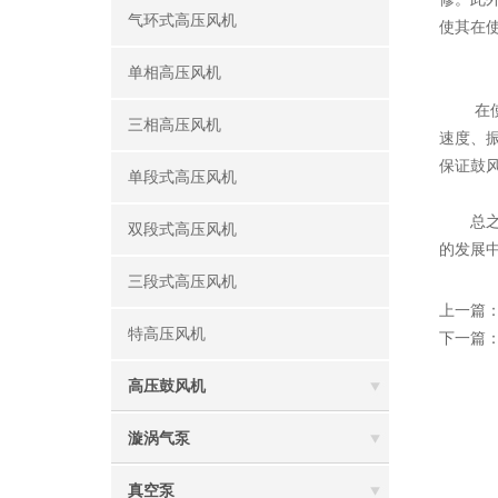
气环式高压风机
使其在
单相高压风机
在使用
三相高压风机
速度、
保证鼓
单段式高压风机
总之，
双段式高压风机
的发展
三段式高压风机
上一篇
特高压风机
下一篇
高压鼓风机
漩涡气泵
真空泵