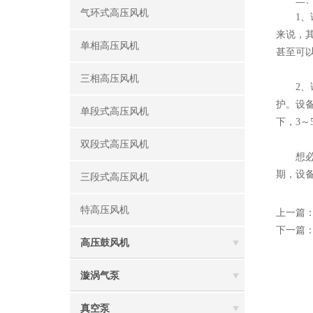
气环式高压风机
1、该
来说，
单相高压风机
甚至可
三相高压风机
2、该
护。设
单段式高压风机
下，3～
双段式高压风机
想必不
期，设
三段式高压风机
特高压风机
上一篇
下一篇
高压鼓风机
漩涡气泵
真空泵