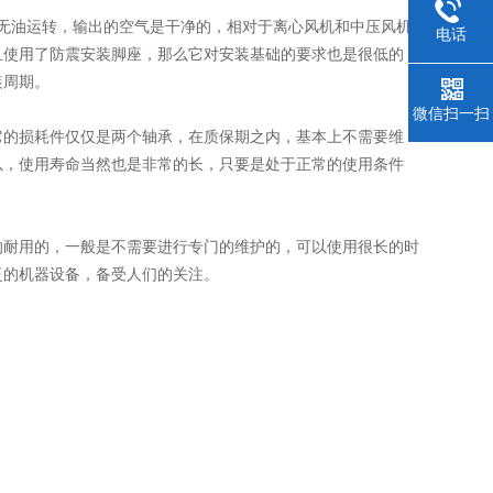
无油运转，输出的空气是干净的，相对于离心风机和中压风机
电话
且使用了防震安装脚座，那么它对安装基础的要求也是很低的，
装周期。
微信扫一扫
的损耗件仅仅是两个轴承，在质保期之内，基本上不需要维
以，使用寿命当然也是非常的长，只要是处于正常的使用条件
耐用的，一般是不需要进行专门的维护的，可以使用很长的时
泛的机器设备，备受人们的关注。