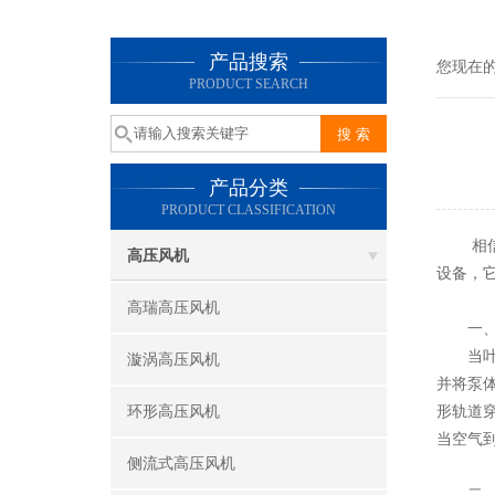
产品搜索
您现在
PRODUCT SEARCH
产品分类
PRODUCT CLASSIFICATION
相信有
高压风机
设备，
高瑞高压风机
一
当叶轮
漩涡高压风机
并将泵
环形高压风机
形轨道
当空气
侧流式高压风机
二、