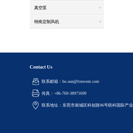
真空泵
特殊定制风机
Contact Us
联系邮箱：bo.sun@forecent.com
传真：+86-769-38971699
联系地址：东莞市南城区科创路96号联科国际产业