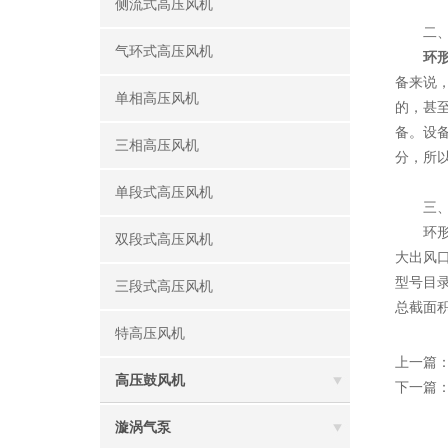
侧流式高压风机
二、
气环式高压风机
环
备来说
单相高压风机
的，甚
备。设
三相高压风机
分，所
单段式高压风机
三、
环形高
双段式高压风机
大出风
型号目录
三段式高压风机
总截面
特高压风机
上一篇
高压鼓风机
下一篇
漩涡气泵