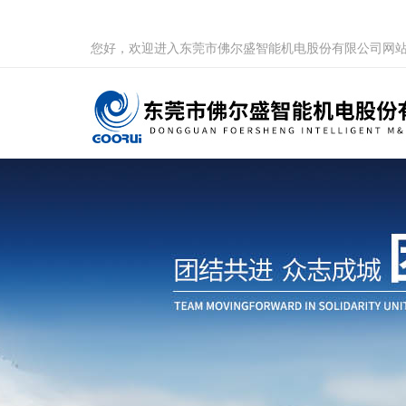
您好，欢迎进入东莞市佛尔盛智能机电股份有限公司网