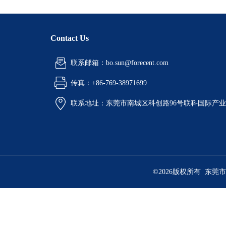
Contact Us
联系邮箱：bo.sun@forecent.com
传真：+86-769-38971699
联系地址：东莞市南城区科创路96号联科国际产业
©2026版权所有 东