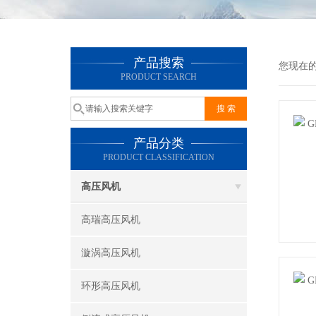
产品搜索
您现在
PRODUCT SEARCH
产品分类
PRODUCT CLASSIFICATION
高压风机
高瑞高压风机
漩涡高压风机
环形高压风机