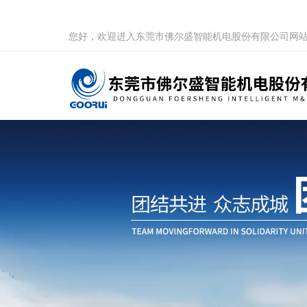
您好，欢迎进入东莞市佛尔盛智能机电股份有限公司网