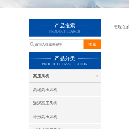
产品搜索
您现在
PRODUCT SEARCH
产品分类
PRODUCT CLASSIFICATION
高压风机
高瑞高压风机
漩涡高压风机
环形高压风机