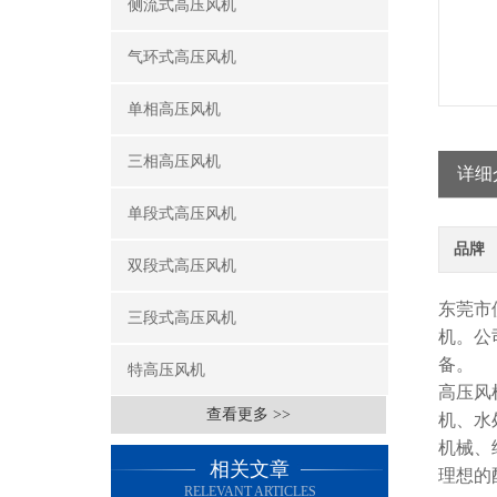
侧流式高压风机
气环式高压风机
单相高压风机
三相高压风机
详细
单段式高压风机
品牌
双段式高压风机
东莞市
三段式高压风机
机。公
特高压风机
高压风
查看更多 >>
机、水
机械、
相关文章
理想的
RELEVANT ARTICLES