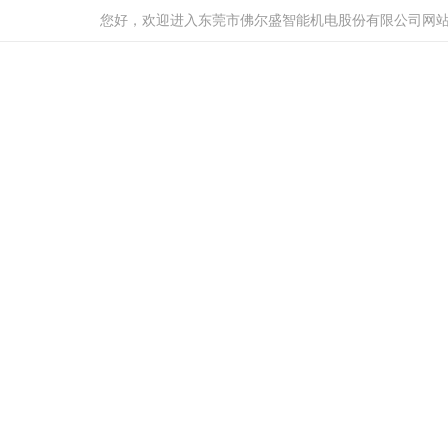
您好，欢迎进入东莞市佛尔盛智能机电股份有限公司网