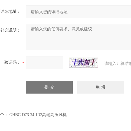
详细地址：
补充说明：
验证码：
请输入计算结
个：
GHBG D73 34 1R2高瑞高压风机