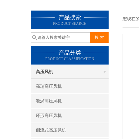
产品搜索
您现在
PRODUCT SEARCH
产品分类
PRODUCT CLASSIFICATION
高压风机
高瑞高压风机
漩涡高压风机
环形高压风机
侧流式高压风机