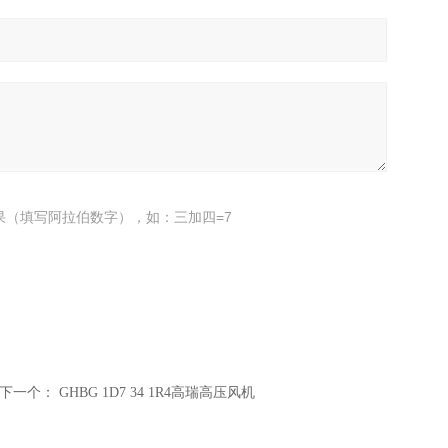
果（填写阿拉伯数字），如：三加四=7
下一个：
GHBG 1D7 34 1R4高瑞高压风机