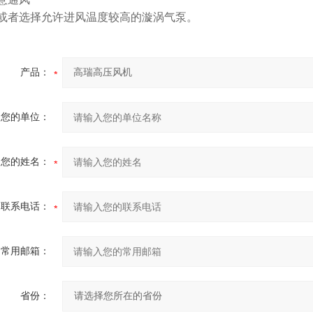
或者选择允许进风温度较高的漩涡气泵。
产品：
您的单位：
您的姓名：
联系电话：
常用邮箱：
省份：