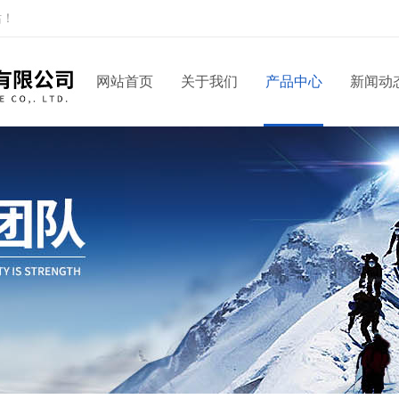
站！
网站首页
关于我们
产品中心
新闻动