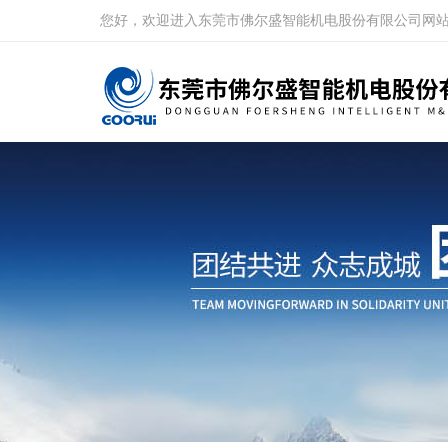
您好，欢迎进入东莞市佛尔盛智能机电股份有限公司网