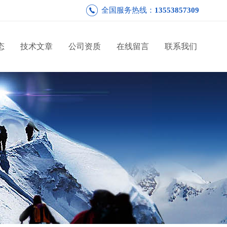
全国服务热线：
13553857309
态
技术文章
公司资质
在线留言
联系我们