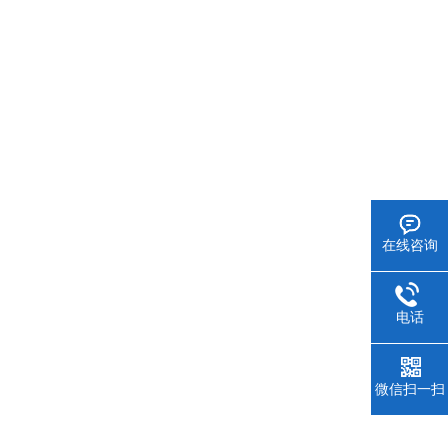
在线咨询
电话
微信扫一扫