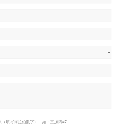
果（填写阿拉伯数字），如：三加四=7