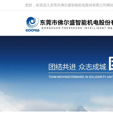
您好，欢迎进入东莞市佛尔盛智能机电股份有限公司网