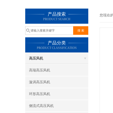
产品搜索
您现在
PRODUCT SEARCH
产品分类
PRODUCT CLASSIFICATION
高压风机
高瑞高压风机
漩涡高压风机
环形高压风机
侧流式高压风机