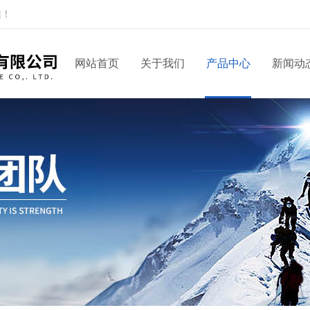
站！
网站首页
关于我们
产品中心
新闻动