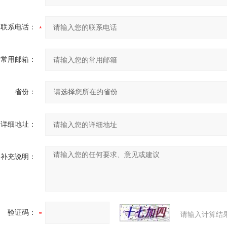
联系电话：
常用邮箱：
省份：
详细地址：
补充说明：
验证码：
请输入计算结