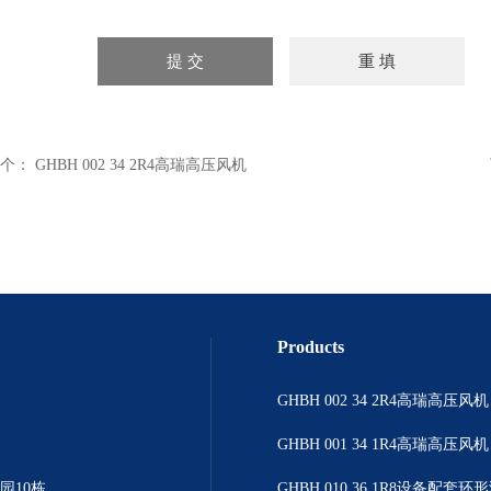
个：
GHBH 002 34 2R4高瑞高压风机
Products
GHBH 002 34 2R4高瑞高压风机
GHBH 001 34 1R4高瑞高压风机
园10栋