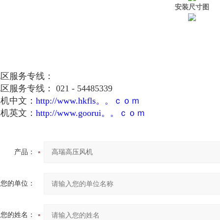
安装尺寸图
地区服务专线：
服务专线： 021 - 54485339
风机中文：
http://www.hkfls。。ｃｏｍ
风机英文：
http://www.goorui。。ｃｏｍ
产品：
您的单位：
您的姓名：