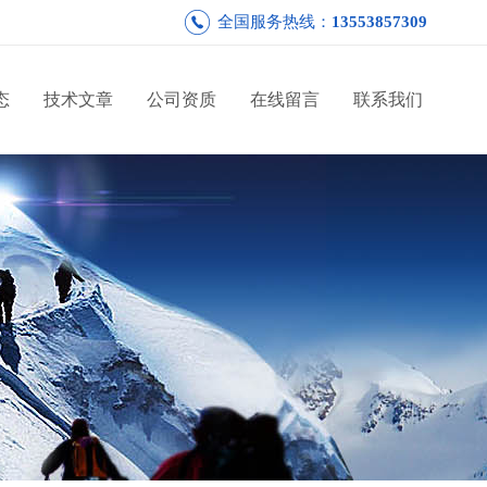
全国服务热线：
13553857309
态
技术文章
公司资质
在线留言
联系我们