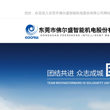
您好，欢迎进入东莞市佛尔盛智能机电股份有限公司网