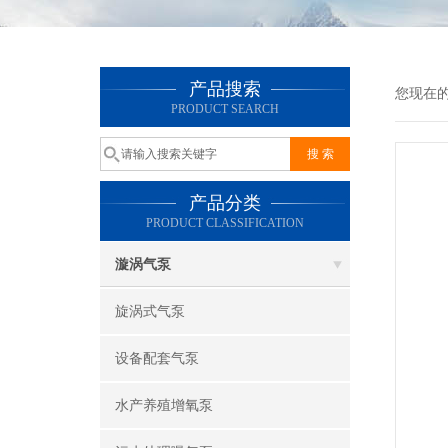
产品搜索
您现在
PRODUCT SEARCH
产品分类
PRODUCT CLASSIFICATION
漩涡气泵
旋涡式气泵
设备配套气泵
水产养殖增氧泵