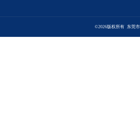
©2026版权所有 东