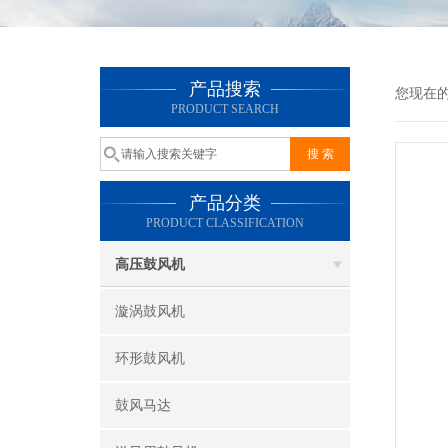
产品搜索
您现在
PRODUCT SEARCH
产品分类
PRODUCT CLASSIFICATION
高压鼓风机
漩涡鼓风机
环形鼓风机
鼓风马达