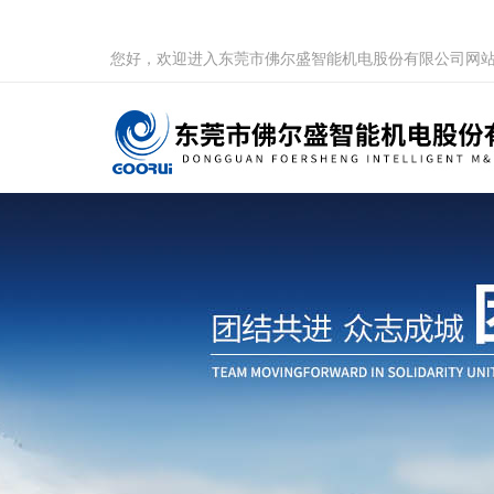
您好，欢迎进入东莞市佛尔盛智能机电股份有限公司网