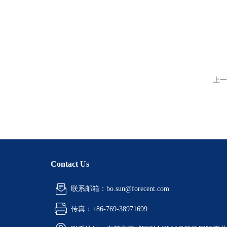
上一
Contact Us
联系邮箱：bo.sun@forecent.com
传真：+86-769-38971699